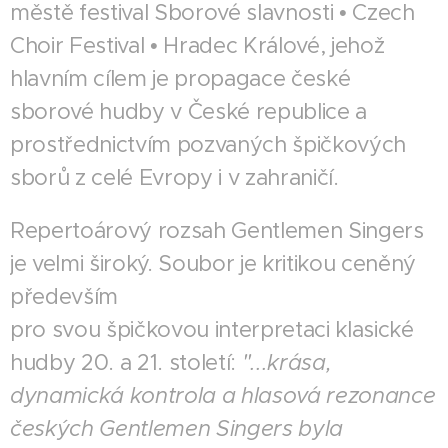
městě festival Sborové slavnosti • Czech
Choir Festival • Hradec Králové, jehož
hlavním cílem je propagace české
sborové hudby v České republice a
prostřednictvím pozvaných špičkových
sborů z celé Evropy i v zahraničí.
Repertoárový rozsah Gentlemen Singers
je velmi široký. Soubor je kritikou ceněný
především
pro svou špičkovou interpretaci klasické
hudby 20. a 21. století:
"...krása,
dynamická kontrola a hlasová rezonance
českých Gentlemen Singers byla