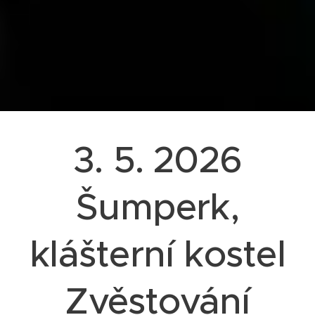
3. 5. 2026
Šumperk,
klášterní kostel
Zvěstování