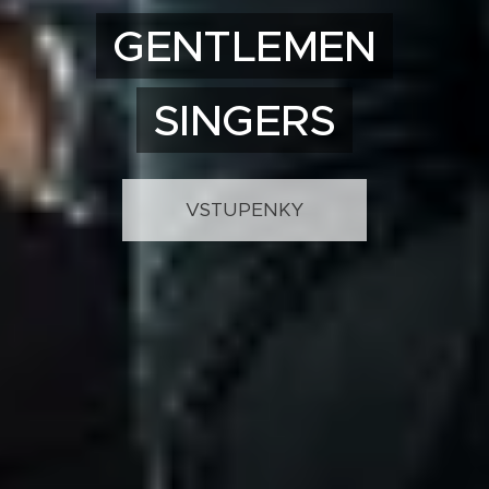
GENTLEMEN
SINGERS
VSTUPENKY