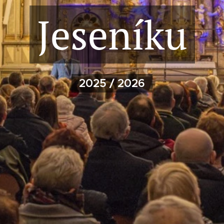
Jeseníku
2025 / 2026